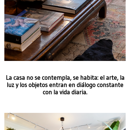
La casa no se contempla, se habita: el arte, la
luz y los objetos entran en diálogo constante
con la vida diaria.