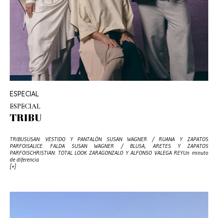
ESPECIAL
ESPECIAL
TRIBU
TRIBUSUSAN: VESTIDO Y PANTALÓN SUSAN WAGNER / RUANA Y ZAPATOS
PARFOISALICE: FALDA SUSAN WAGNER / BLUSA, ARETES Y ZAPATOS
PARFOISCHRISTIAN: TOTAL LOOK ZARAGONZALO Y ALFONSO VALEGA REYUn minuto
de diferencia
[+]