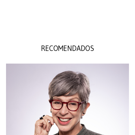
RECOMENDADOS