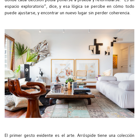
espacio exploratorio”, dice, y esa lógica se percibe en cómo todo
puede ajustarse, y encontrar un nuevo lugar sin perder coherencia.
El primer gesto evidente es el arte. Arróspide tiene una colección