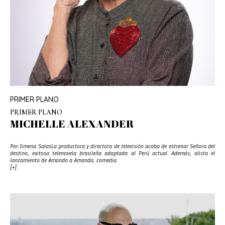
PRIMER PLANO
PRIMER PLANO
MICHELLE ALEXANDER
Por Jimena SalasLa productora y directora de televisión acaba de estrenar Señora del
destino, exitosa telenovela brasileña adaptada al Perú actual. Además, alista el
lanzamiento de Amando a Amanda, comedia
[+]