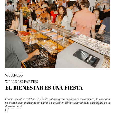
WELLNESS
WELLNESS PARTIES
EL BIENESTAR ES UNA FIESTA
El ocio social se redefine. Las fiestas ahora giran en torno al movimiento, la conexión
y sentirse bien, marcando un cambio cultural en cómo celebramos.El paradigma de la
diversión está
[+]