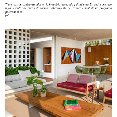
Tiene más de cuatro décadas en la industria actuando y dirigiendo. Es padre de cinco
hijos, escritor de libros de cocina, sobreviviente del cáncer y host de un programa
gastronómico.
[+]