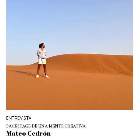
ENTREVISTA
BACKSTAGE DE UNA MENTE CREATIVA
Mateo Cedrón