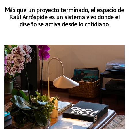
Más que un proyecto terminado, el espacio de
Raúl Arróspide es un sistema vivo donde el
diseño se activa desde lo cotidiano.