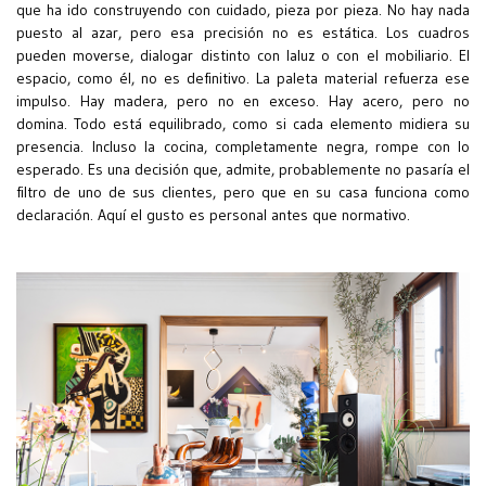
que ha ido construyendo con cuidado, pieza por pieza. No hay nada
puesto al azar, pero esa precisión no es estática. Los cuadros
pueden moverse, dialogar distinto con laluz o con el mobiliario. El
espacio, como él, no es definitivo. La paleta material refuerza ese
impulso. Hay madera, pero no en exceso. Hay acero, pero no
domina. Todo está equilibrado, como si cada elemento midiera su
presencia. Incluso la cocina, completamente negra, rompe con lo
esperado. Es una decisión que, admite, probablemente no pasaría el
filtro de uno de sus clientes, pero que en su casa funciona como
declaración. Aquí el gusto es personal antes que normativo.