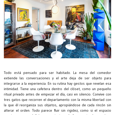
Todo está pensado para ser habitado. La mesa del comedor
extiende las conversaciones y el arte deja de ser objeto para
integrarse a la experiencia. En su rutina hay gestos que revelan esa
intimidad. Tiene una cafetera dentro del clóset, como un pequeño
ritual privado antes de empezar el día, casi en silencio. Convive con
tres gatos que recorren el departamento con la misma libertad con
la que él reorganiza sus objetos, apropiándose de cada rincón sin
alterar el orden. Todo parece fluir sin rigidez, como si el espacio