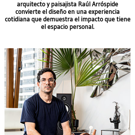
arquitecto y paisajista Raúl Arróspide
convierte el diseño en una experiencia
cotidiana que demuestra el impacto que tiene
el espacio personal.