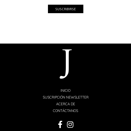
SUSCRIBIRSE
INICIO
SUSCRIPCIÓN NEWSLETTER
ACERCA DE
CONTÁCTANOS