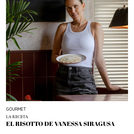
GOURMET
LA RECETA
EL RISOTTO DE VANESSA SIRAGUSA