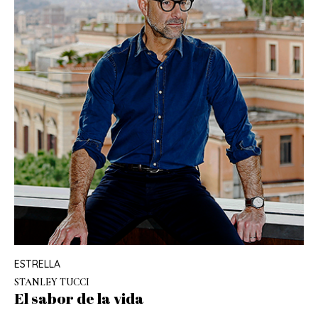
ESTRELLA
STANLEY TUCCI
El sabor de la vida