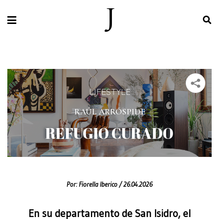
LIFESTYLE
RAÚL ARRÓSPIDE
REFUGIO CURADO
Por:
Fiorella Iberico /
26.04.2026
En su departamento de San Isidro, el