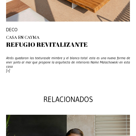
DECO
CASA EN CAYMA
REFUGIO REVITALIZANTE
Atrás quedaron las texturasde mimbre y el blanco total: esta es una nueva forma de
vivir junto al mar que propone la arquitecta de interiores Naike Malachowski en esta
casa
[+]
RELACIONADOS