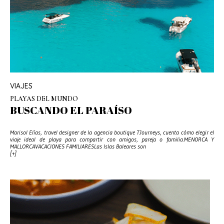
VIAJES
PLAYAS DEL MUNDO
BUSCANDO EL PARAÍSO
Marisol Elías, travel designer de la agencia boutique TJourneys, cuenta cómo elegir el
viaje ideal de playa para compartir con amigos, pareja o familia.MENORCA Y
MALLORCAVACACIONES FAMILIARESLas Islas Baleares son
[+]