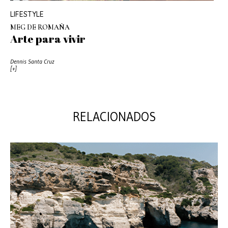
LIFESTYLE
MEG DE ROMAÑA
Arte para vivir
Dennis Santa Cruz
[+]
RELACIONADOS