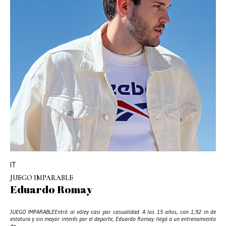
IT
JUEGO IMPARABLE
Eduardo Romay
JUEGO IMPARABLEEntró al vóley casi por casualidad. A los 15 años, con 1,92 m de
estatura y sin mayor interés por el deporte, Eduardo Romay llegó a un entrenamiento
de