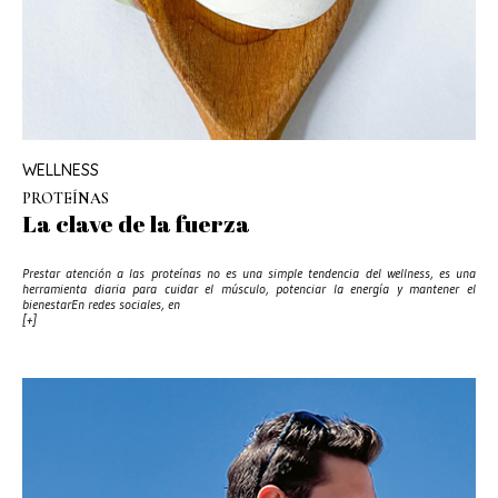
WELLNESS
PROTEÍNAS
La clave de la fuerza
Prestar atención a las proteínas no es una simple tendencia del wellness, es una
herramienta diaria para cuidar el músculo, potenciar la energía y mantener el
bienestarEn redes sociales, en
[+]