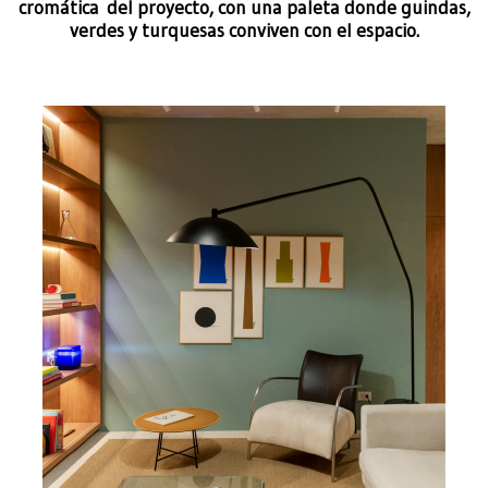
cromática del proyecto, con una paleta donde guindas,
verdes y turquesas conviven con el espacio.