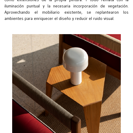
iluminación puntual y la necesaria incorporación de vegetación.
Aprovechando el mobiliario existente, se replantearon los
ambientes para enriquecer el diseño y reducir el ruido visual.