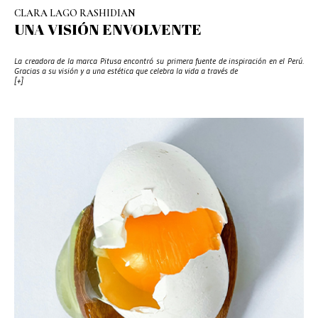
CLARA LAGO RASHIDIAN
UNA VISIÓN ENVOLVENTE
La creadora de la marca Pitusa encontró su primera fuente de inspiración en el Perú.
Gracias a su visión y a una estética que celebra la vida a través de
[+]