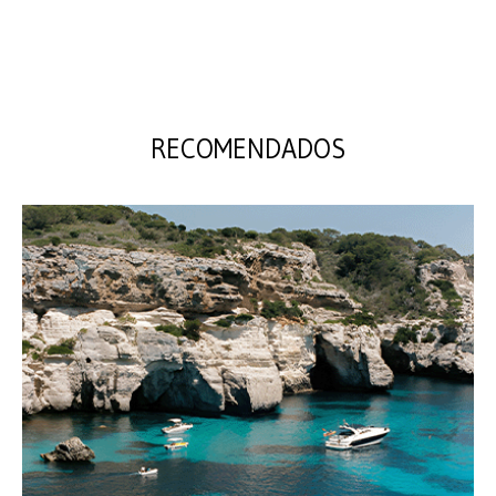
RECOMENDADOS