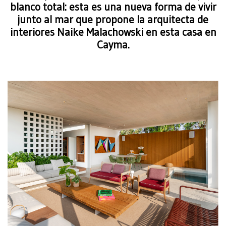
blanco total: esta es una nueva forma de vivir
junto al mar que propone la arquitecta de
interiores Naike Malachowski en esta casa en
Cayma.