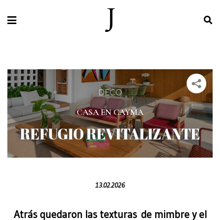
DECO
CASA EN CAYMA
REFUGIO REVITALIZANTE
13.02.2026
Atrás quedaron las texturas de mimbre y el