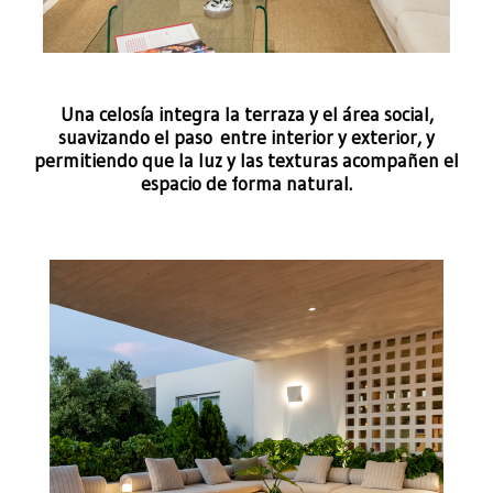
Una celosía integra la terraza y el área social,
suavizando el paso entre interior y exterior, y
permitiendo que la luz y las texturas acompañen el
espacio de forma natural.