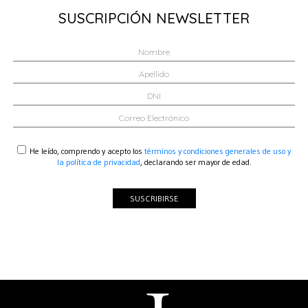
SUSCRIPCIÓN NEWSLETTER
He leído, comprendo y acepto los
términos y condiciones generales de uso y
la política de privacidad
, declarando ser mayor de edad.
SUSCRIBIRSE