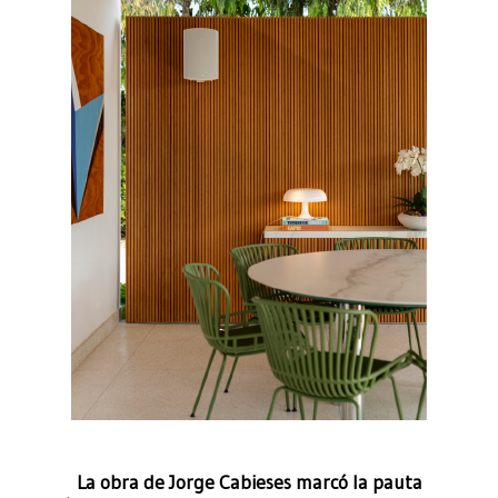
La obra de Jorge Cabieses marcó la pauta