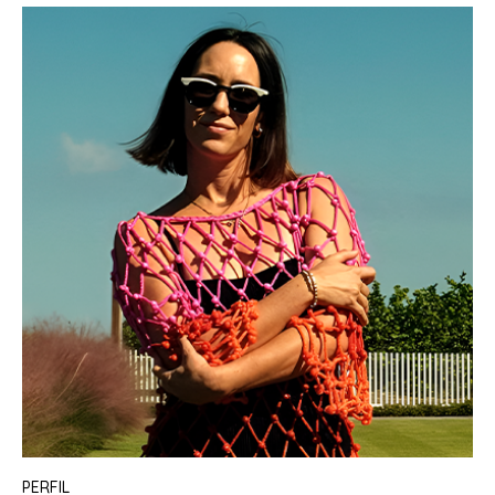
PERFIL