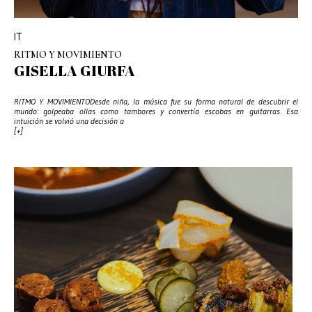
IT
RITMO Y MOVIMIENTO
GISELLA GIURFA
RITMO Y MOVIMIENTODesde niña, la música fue su forma natural de descubrir el
mundo: golpeaba ollas como tambores y convertía escobas en guitarras. Esa
intuición se volvió una decisión a
[+]