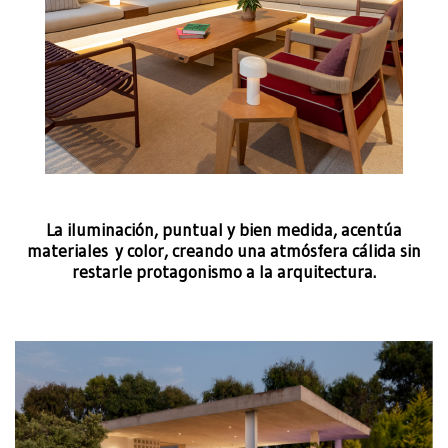
La iluminación, puntual y bien medida, acentúa
materiales y color, creando una atmósfera cálida sin
restarle protagonismo a la arquitectura.