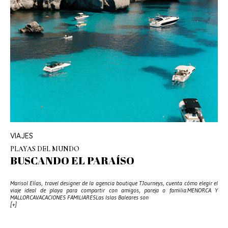
VIAJES
PLAYAS DEL MUNDO
BUSCANDO EL PARAÍSO
Marisol Elías, travel designer de la agencia boutique TJourneys, cuenta cómo elegir el
viaje ideal de playa para compartir con amigos, pareja o familia.MENORCA Y
MALLORCAVACACIONES FAMILIARESLas Islas Baleares son
[+]