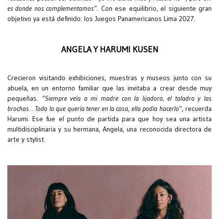
es donde nos complementamos”
. Con ese equilibrio, el siguiente gran
objetivo ya está definido: los Juegos Panamericanos Lima 2027.
ANGELA Y HARUMI KUSEN
Crecieron visitando exhibiciones, muestras y museos junto con su
abuela, en un entorno familiar que las invitaba a crear desde muy
pequeñas.
“Siempre veía a mi madre con la lijadora, el taladro y las
brochas… Todo lo que quería tener en la casa, ella podía hacerlo”
, recuerda
Harumi. Ese fue el punto de partida para que hoy sea una artista
multidisciplinaria y su hermana, Angela, una reconocida directora de
arte y stylist.