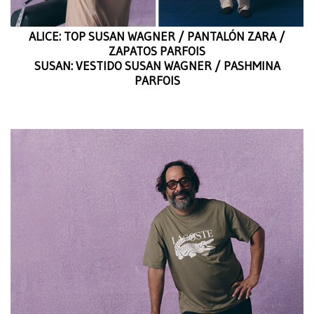
ALICE: TOP SUSAN WAGNER / PANTALÓN ZARA /
ZAPATOS PARFOIS
SUSAN: VESTIDO SUSAN WAGNER / PASHMINA
PARFOIS