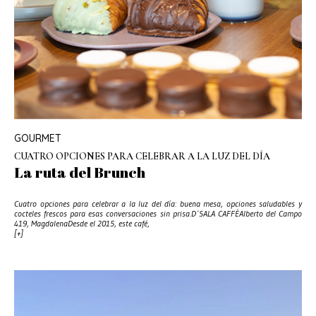
GOURMET
CUATRO OPCIONES PARA CELEBRAR A LA LUZ DEL DÍA
La ruta del Brunch
Cuatro opciones para celebrar a la luz del día: buena mesa, opciones saludables y
cocteles frescos para esas conversaciones sin prisa.D´SALA CAFFÉAlberto del Campo
419, MagdalenaDesde el 2015, este café,
[+]