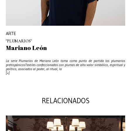
ARTE
"PLUMARIOS"
Mariano León
La serie Plumarios de Mariano León toma como punto de partida los plumarios
prehispánicosTextiles confeccionados con plumas de alto valor simbólico, espiritual y
político, asociados al poder, al ritual, la
[+]
RELACIONADOS