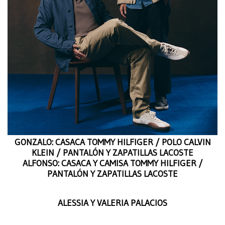
GONZALO: CASACA TOMMY HILFIGER / POLO CALVIN
KLEIN / PANTALÓN Y ZAPATILLAS LACOSTE
ALFONSO: CASACA Y CAMISA TOMMY HILFIGER /
PANTALÓN Y ZAPATILLAS LACOSTE
ALESSIA Y VALERIA PALACIOS