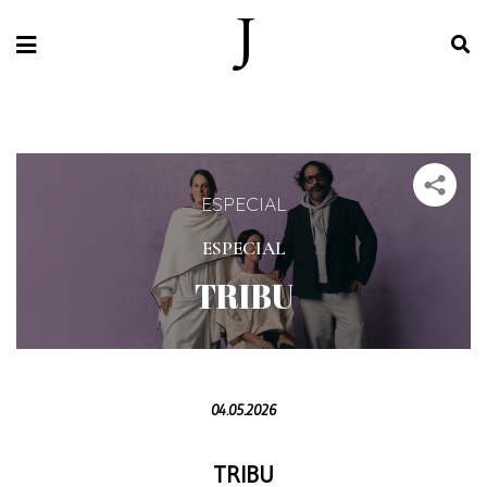
ESPECIAL
ESPECIAL
TRIBU
04.05.2026
TRIBU