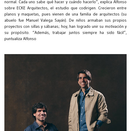
normal. Cada uno sabe qué hacer y cuándo hacerlo”, explica Alfonso
sobre ECKE Arquitectos, el estudio que codirigen. Crecieron entre
planos y maquetas, pues vienen de una familia de arquitectos (su
abuelo fue Manuel Valega Sayán). De niños armaban sus propios
proyectos con sillas y sábanas; hoy, han logrado unir su motivación y
su propósito. “Además, trabajar juntos siempre ha sido fácil”,
puntualiza Alfonso