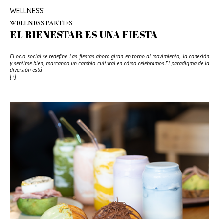
WELLNESS
WELLNESS PARTIES
EL BIENESTAR ES UNA FIESTA
El ocio social se redefine. Las fiestas ahora giran en torno al movimiento, la conexión
y sentirse bien, marcando un cambio cultural en cómo celebramos.El paradigma de la
diversión está
[+]