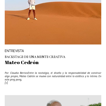
ENTREVISTA
BACKSTAGE DE UNA MENTE CREATIVA
Mateo Cedrón
Por: Claudia BerriosEntre la nostalgia, el diseño y la responsabilidad de construir
algo propio, Mateo Cedrón se mueve con naturalidad entre lo estético y lo íntimo. En
este ping pong,
[+]