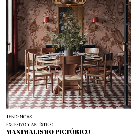
TENDENCIAS
EXCESIVO Y ARTÍSTICO
MAXIMALISMO PICTÓRICO