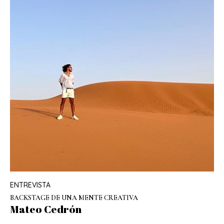
ENTREVISTA
BACKSTAGE DE UNA MENTE CREATIVA
Mateo Cedrón