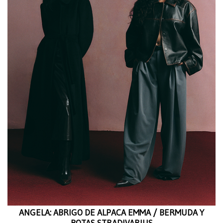
ANGELA: ABRIGO DE ALPACA EMMA / BERMUDA Y
BOTAS STRADIVARIUS