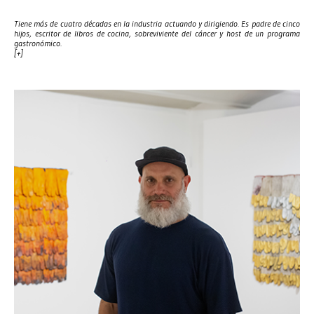
Tiene más de cuatro décadas en la industria actuando y dirigiendo. Es padre de cinco
hijos, escritor de libros de cocina, sobreviviente del cáncer y host de un programa
gastronómico.
[+]