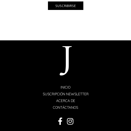
SUSCRIBIRSE
INICIO
SUSCRIPCIÓN NEWSLETTER
ACERCA DE
CONTÁCTANOS