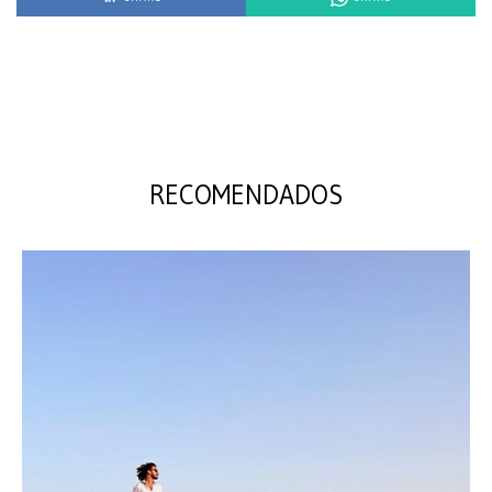
RECOMENDADOS