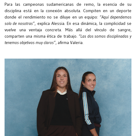
Para las campeonas sudamericanas de remo, la esencia de su
disciplina está en la conexión absoluta. Compiten en un deporte
donde el rendimiento no se diluye en un equipo:
“Aquí dependemos
solo de nosotras”
, explica Alessia. En esa dinámica, la complicidad se
vuelve una ventaja concreta. Más allá del vínculo de sangre,
comparten una misma ética de trabajo.
“Las dos somos disciplinadas y
tenemos objetivos muy claros”
, afirma Valeria.