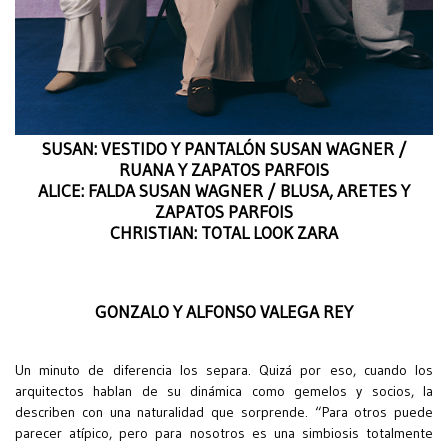
SUSAN: VESTIDO Y PANTALÓN SUSAN WAGNER /
RUANA Y ZAPATOS PARFOIS
ALICE: FALDA SUSAN WAGNER / BLUSA, ARETES Y
ZAPATOS PARFOIS
CHRISTIAN: TOTAL LOOK ZARA
GONZALO Y ALFONSO VALEGA REY
Un minuto de diferencia los separa. Quizá por eso, cuando los
arquitectos hablan de su dinámica como gemelos y socios, la
describen con una naturalidad que sorprende. “Para otros puede
parecer atípico, pero para nosotros es una simbiosis totalmente