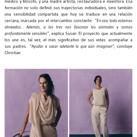
médico y filósofo, y una madre artista, restauradora e inventora. Esa
formación no solo definió sus trayectorias individuales, sino también
una sensibilidad compartida que hoy se traduce en una relación
cercana, marcada por el intercambio constante.
“En casi todo estamos
alineados… Además, a los tres nos fascinan los animales y somos
profundamente sensibles”
, explica Susan. El proyecto que actualmente
los une es, tal vez, el más significativo de sus vidas: acompañar a
sus padres.
“Ayudar a sacar adelante lo que aún imaginan”
, concluye
Christian.