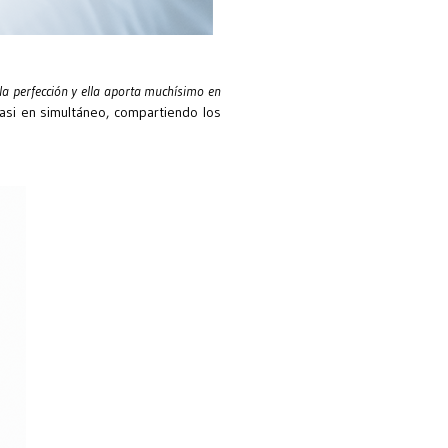
 perfección y ella aporta muchísimo en
casi en simultáneo, compartiendo los