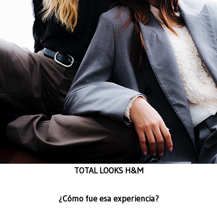
TOTAL LOOKS H&M
¿Cómo fue esa experiencia?