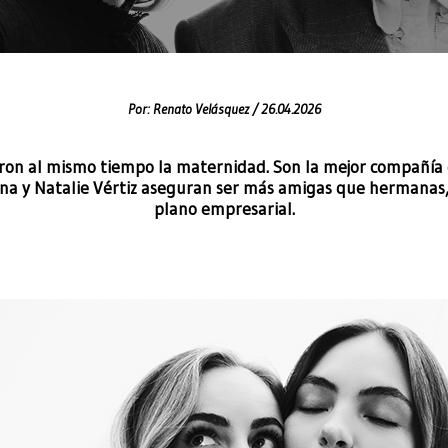
Por:
Renato Velásquez /
26.04.2026
vieron al mismo tiempo la maternidad. Son la mejor compañía
na y Natalie Vértiz aseguran ser más amigas que hermanas, 
plano empresarial.