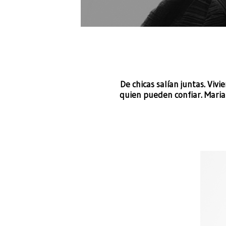
De chicas salían juntas. Vi
quien pueden confiar. Maria