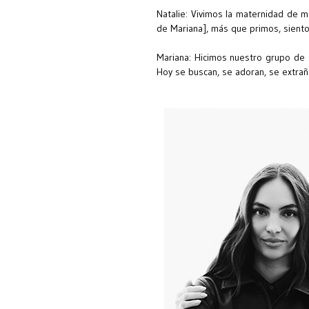
Natalie: Vivimos la maternidad de ma
de Mariana], más que primos, sient
Mariana: Hicimos nuestro grupo de 
Hoy se buscan, se adoran, se extrañ