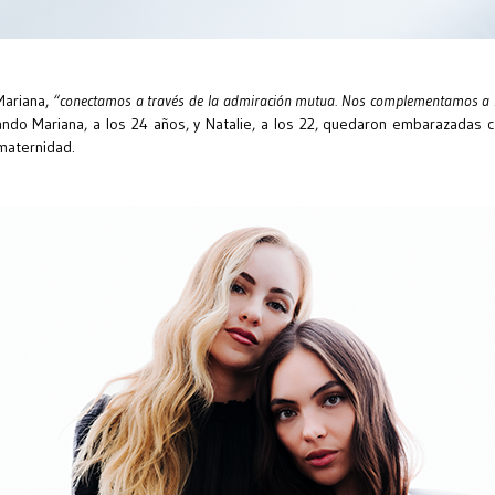
Mariana,
“conectamos a través de la admiración mutua. Nos complementamos a la
uando Mariana, a los 24 años, y Natalie, a los 22, quedaron embarazadas 
maternidad.