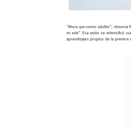
“Ahora que somos adultas”
, observa 
mi vida”
. Esa unión se intensificó c
aprendizajes propios de la primera 