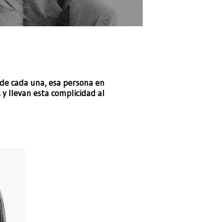
 de cada una, esa persona en
y llevan esta complicidad al