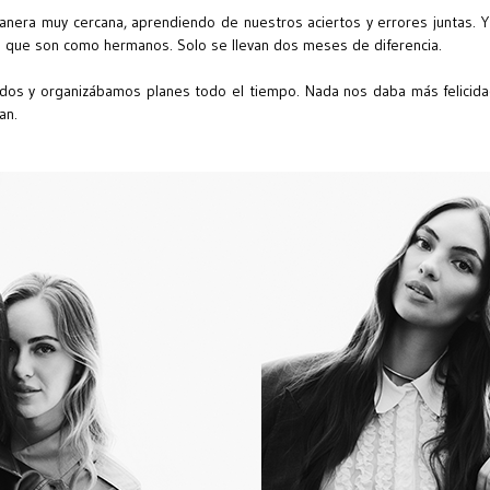
nera muy cercana, aprendiendo de nuestros aciertos y errores juntas. Y h
o que son como hermanos. Solo se llevan dos meses de diferencia.
dos y organizábamos planes todo el tiempo. Nada nos daba más felicidad
an.