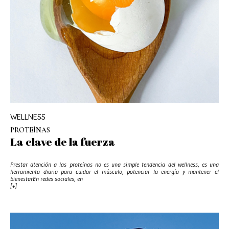
WELLNESS
PROTEÍNAS
La clave de la fuerza
Prestar atención a las proteínas no es una simple tendencia del wellness, es una
herramienta diaria para cuidar el músculo, potenciar la energía y mantener el
bienestarEn redes sociales, en
[+]