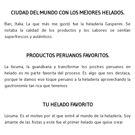
CIUDAD DEL MUNDO CON LOS MEJORES HELADOS.
Bari, Italia. La que más me gustó fue la heladería Gasperini. Se
notaba la calidad de los productos y los sabores se sentían
superfrescos y auténticos.
PRODUCTOS PERUANOS FAVORITOS.
La lúcuma, la guanábana y transformar los postres peruanos en
helado es mi parte favorita del proceso. Es algo que nos destaca,
porque le damos ese toque peruano a la heladería aprovechando la
gastronomía tan rica que tenemos.
TU HELADO FAVORITO
Lúcuma. Es el motivo por el que entré al mundo de la heladería. Soy
amante de las frutas y este fue el primer helado que quise crear.