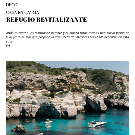
DECO
CASA EN CAYMA
REFUGIO REVITALIZANTE
Atrás quedaron las texturasde mimbre y el blanco total: esta es una nueva forma de
vivir junto al mar que propone la arquitecta de interiores Naike Malachowski en esta
casa
[+]