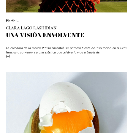
PERFIL
CLARA LAGO RASHIDIAN
UNA VISIÓN ENVOLVENTE
La creadora de la marca Pitusa encontró su primera fuente de inspiración en el Perú.
Gracias a su visión y a una estética que celebra la vida a través de
[+]