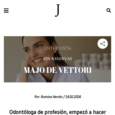
ENTREVISTA
SIN RESERVAS
MAJO DE VETTORI
Por:
Romina Herrán /
16.02.2026
Odontóloga de profesión, empezó a hacer