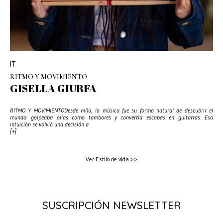
IT
RITMO Y MOVIMIENTO
GISELLA GIURFA
RITMO Y MOVIMIENTODesde niña, la música fue su forma natural de descubrir el
mundo: golpeaba ollas como tambores y convertía escobas en guitarras. Esa
intuición se volvió una decisión a
[+]
Ver Estilo de vida >>
SUSCRIPCIÓN NEWSLETTER