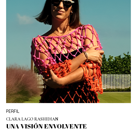
PERFIL
CLARA LAGO RASHIDIAN
UNA VISIÓN ENVOLVENTE