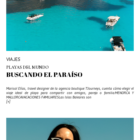
VIAJES
PLAYAS DEL MUNDO
BUSCANDO EL PARAÍSO
Marisol Elías, travel designer de la agencia boutique TJourneys, cuenta cómo elegir el
viaje ideal de playa para compartir con amigos, pareja o familia.MENORCA Y
MALLORCAVACACIONES FAMILIARESLas Islas Baleares son
[+]