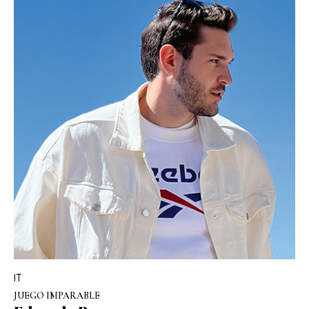
IT
JUEGO IMPARABLE