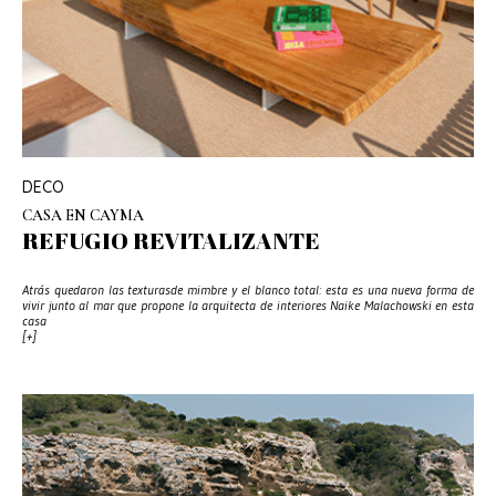
DECO
CASA EN CAYMA
REFUGIO REVITALIZANTE
Atrás quedaron las texturasde mimbre y el blanco total: esta es una nueva forma de
vivir junto al mar que propone la arquitecta de interiores Naike Malachowski en esta
casa
[+]