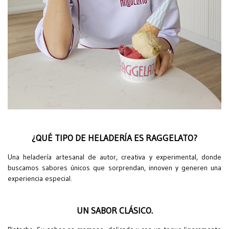
¿QUÉ TIPO DE HELADERÍA ES RAGGELATO?
Una heladería artesanal de autor, creativa y experimental, donde
buscamos sabores únicos que sorprendan, innoven y generen una
experiencia especial.
UN SABOR CLÁSICO.