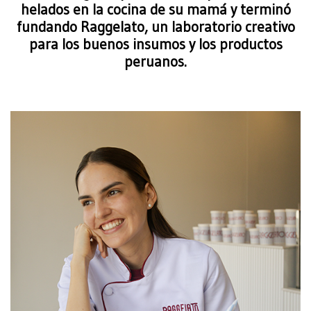
helados en la cocina de su mamá y terminó
fundando Raggelato, un laboratorio creativo
para los buenos insumos y los productos
peruanos.