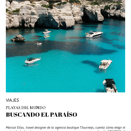
VIAJES
PLAYAS DEL MUNDO
BUSCANDO EL PARAÍSO
Marisol Elías, travel designer de la agencia boutique TJourneys, cuenta cómo elegir el