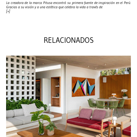
La creadora de la marca Pitusa encontró su primera fuente de inspiración en el Perú.
Gracias a su visión y a una estética que celebra la vida a través de
[+]
RELACIONADOS