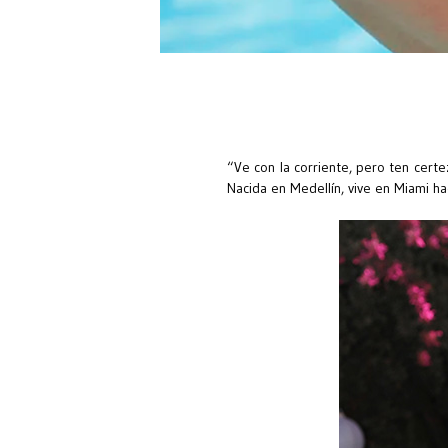
“Ve con la corriente, pero ten cert
Nacida en Medellín, vive en Miami ha