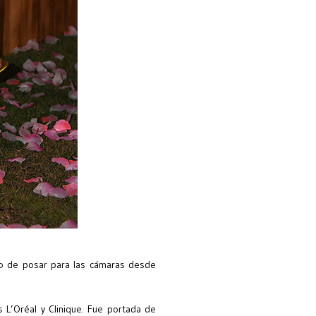
do de posar para las cámaras desde
 L’Oréal y Clinique. Fue portada de