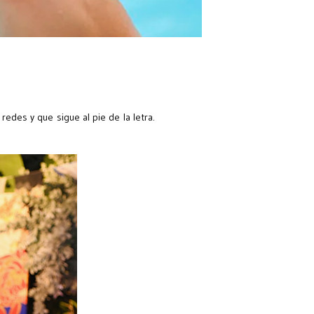
edes y que sigue al pie de la letra.