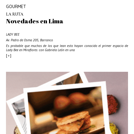
GOURMET
LA RUTA
Novedades en Lima
LADY BEE
Av. Pedro de Osma 205, Barranco
Es probable que muchos de los que lean esto hayan conocido el primer espacio de
Lady Bee en Miraflores: con Gabriela León en una
[+]