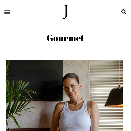
Gourmet