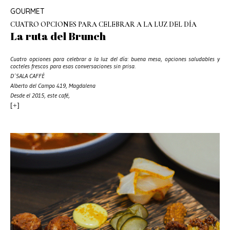
GOURMET
CUATRO OPCIONES PARA CELEBRAR A LA LUZ DEL DÍA
La ruta del Brunch
Cuatro opciones para celebrar a la luz del día: buena mesa, opciones saludables y
cocteles frescos para esas conversaciones sin prisa.
D´SALA CAFFÉ
Alberto del Campo 419, Magdalena
Desde el 2015, este café,
[+]