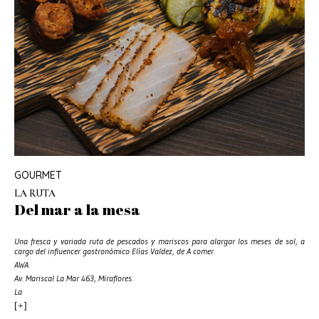
GOURMET
LA RUTA
Del mar a la mesa
Una fresca y variada ruta de pescados y mariscos para alargar los meses de sol, a
cargo del influencer gastronómico Elías Valdez, de A comer.
AWA
Av. Mariscal La Mar 463, Miraflores.
La
[+]