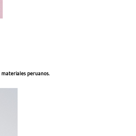
n materiales peruanos.