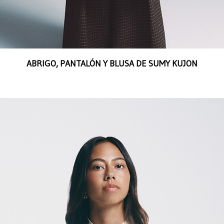
ABRIGO, PANTALÓN Y BLUSA DE SUMY KUJON