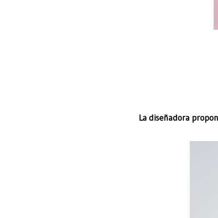
La diseñadora propone