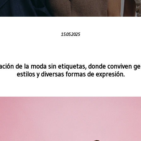
15.05.2025
ación de la moda sin etiquetas, donde conviven ge
estilos y diversas formas de expresión.