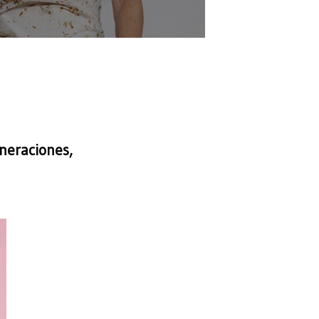
neraciones,