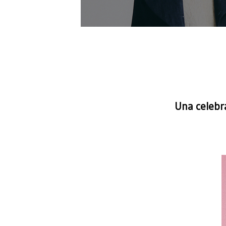
Una celebr