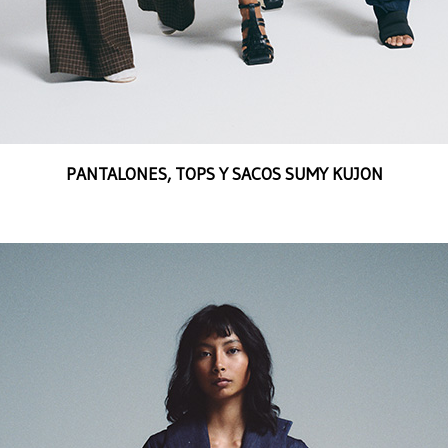
PANTALONES, TOPS Y SACOS SUMY KUJON