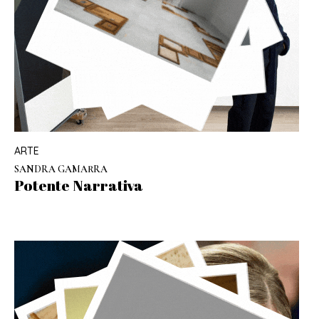
ARTE
SANDRA GAMARRA
Potente Narrativa