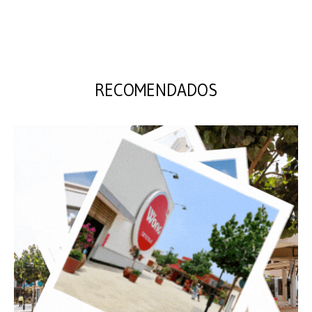
RECOMENDADOS