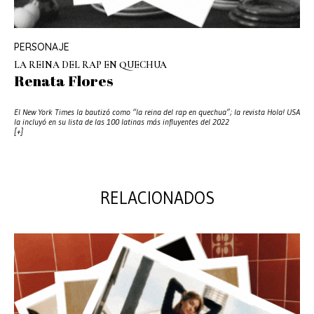
PERSONAJE
LA REINA DEL RAP EN QUECHUA
Renata Flores
El New York Times la bautizó como “la reina del rap en quechua”; la revista Hola! USA
la incluyó en su lista de las 100 latinas más influyentes del 2022
[+]
RELACIONADOS