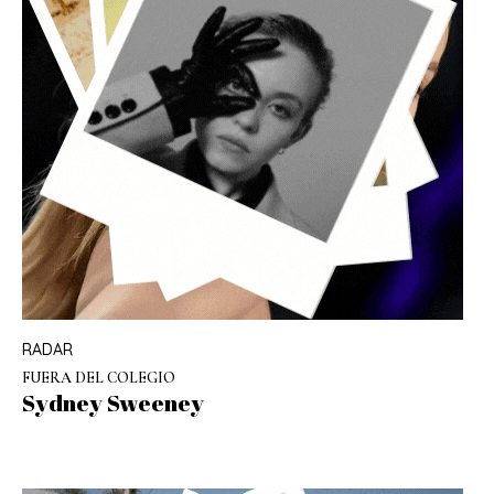
RADAR
FUERA DEL COLEGIO
Sydney Sweeney