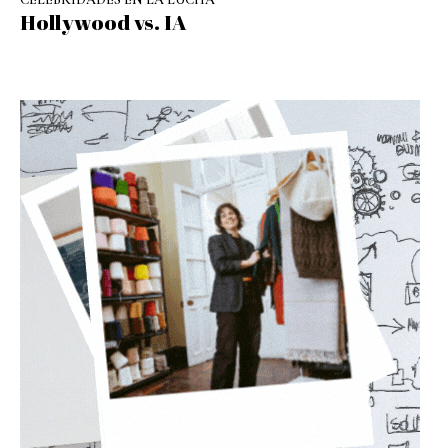
Hollywood vs. IA