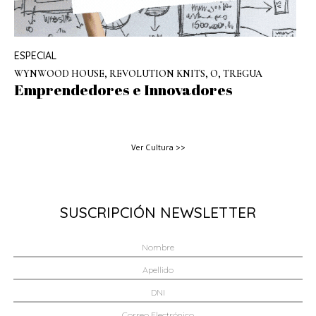
ESPECIAL
WYNWOOD HOUSE, REVOLUTION KNITS, O, TREGUA
Emprendedores e Innovadores
Ver Cultura >>
SUSCRIPCIÓN NEWSLETTER