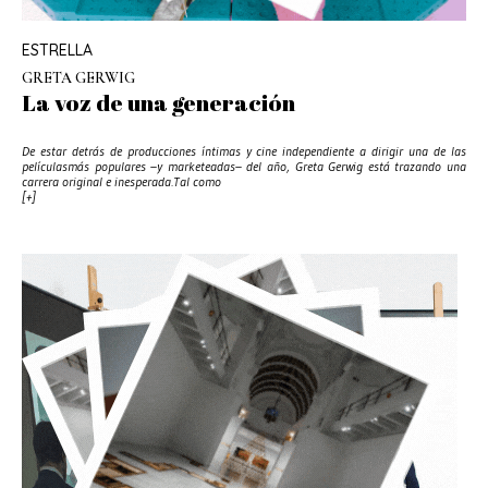
ESTRELLA
GRETA GERWIG
La voz de una generación
De estar detrás de producciones íntimas y cine independiente a dirigir una de las
películasmás populares –y marketeadas– del año, Greta Gerwig está trazando una
carrera original e inesperada.Tal como
[+]