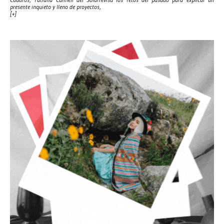
presente inquieto y lleno de proyectos,
[+]