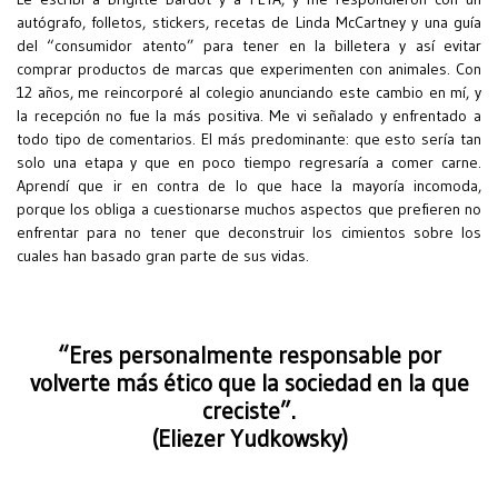
autógrafo, folletos, stickers, recetas de Linda McCartney y una guía
del “consumidor atento” para tener en la billetera y así evitar
comprar productos de marcas que experimenten con animales. Con
12 años, me reincorporé al colegio anunciando este cambio en mí, y
la recepción no fue la más positiva. Me vi señalado y enfrentado a
todo tipo de comentarios. El más predominante: que esto sería tan
solo una etapa y que en poco tiempo regresaría a comer carne.
Aprendí que ir en contra de lo que hace la mayoría incomoda,
porque los obliga a cuestionarse muchos aspectos que prefieren no
enfrentar para no tener que deconstruir los cimientos sobre los
cuales han basado gran parte de sus vidas.
“Eres personalmente responsable por
volverte más ético que la sociedad en la que
creciste”.
(Eliezer Yudkowsky)