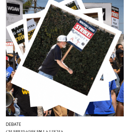
DEBATE
CELEBRIDADES EN LA LUCHA