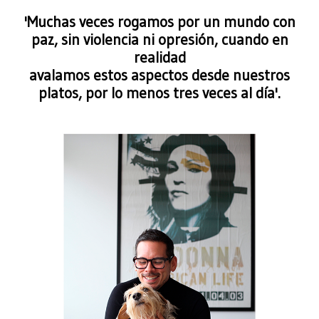
'Muchas veces rogamos por un mundo con
paz, sin violencia ni opresión, cuando en
realidad
avalamos estos aspectos desde nuestros
platos, por lo menos tres veces al día'.