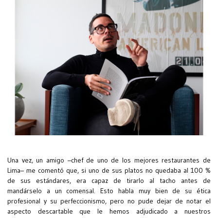
Una vez, un amigo –chef de uno de los mejores restaurantes de
Lima– me comentó que, si uno de sus platos no quedaba al 100 %
de sus estándares, era capaz de tirarlo al tacho antes de
mandárselo a un comensal. Esto habla muy bien de su ética
profesional y su perfeccionismo, pero no pude dejar de notar el
aspecto descartable que le hemos adjudicado a nuestros