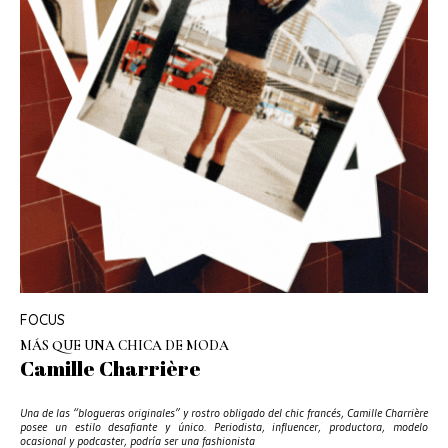
FOCUS
MÁS QUE UNA CHICA DE MODA
Camille Charrière
Una de las “blogueras originales” y rostro obligado del chic francés, Camille Charrière
posee un estilo desafiante y único. Periodista, influencer, productora, modelo
ocasional y podcaster, podría ser una fashionista