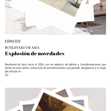
ESPACIOS
BOULEVARD DE ASIA
Explosión de novedades
Boulevard de Asia inicia el 2024 con un abanico de ofertas y transformaciones que
harán de este centro comercialy de entretenimiento una parada obligatoria a lo largo
del año.De un
[+]