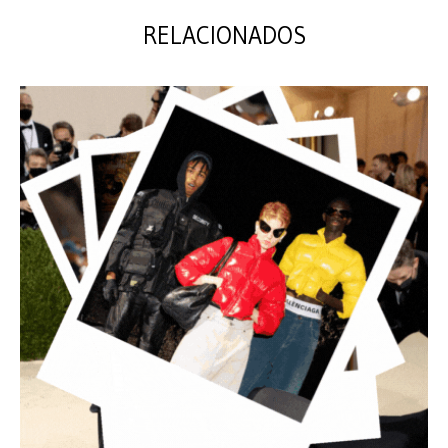
RELACIONADOS