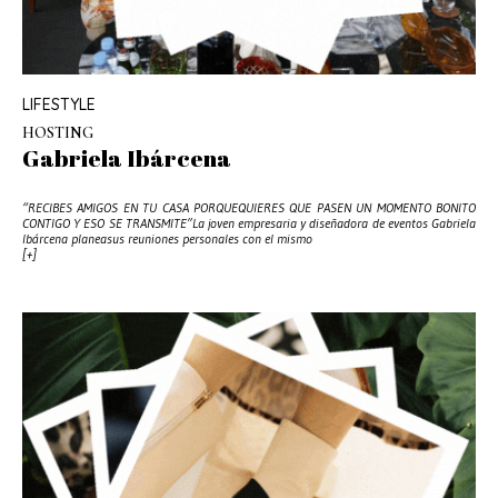
LIFESTYLE
HOSTING
Gabriela Ibárcena
“RECIBES AMIGOS EN TU CASA PORQUEQUIERES QUE PASEN UN MOMENTO BONITO
CONTIGO Y ESO SE TRANSMITE”La joven empresaria y diseñadora de eventos Gabriela
Ibárcena planeasus reuniones personales con el mismo
[+]