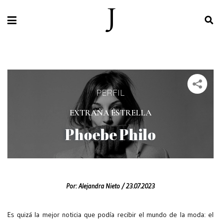
PERFIL
EXTRAÑA ESTRELLA
Phoebe Philo
Por:
Alejandra Nieto /
23.07.2023
Es quizá la mejor noticia que podía recibir el mundo de la moda: el