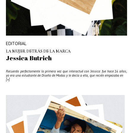
EDITORIAL
LA MUJER DETRÁS DE LA MARCA
Jessica Butrich
Recuerdo perfectamente la primera vez que interactué con Jessica: fue hace 14 años,
yo era una estudiante de Diseño de Modas y le decía a ella, que recién empezaba en
[+]