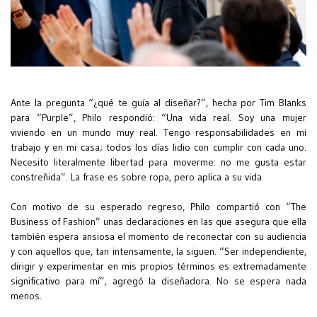
Ante la pregunta “¿qué te guía al diseñar?”, hecha por Tim Blanks
para “Purple”, Philo respondió: “Una vida real. Soy una mujer
viviendo en un mundo muy real. Tengo responsabilidades en mi
trabajo y en mi casa; todos los días lidio con cumplir con cada uno.
Necesito literalmente libertad para moverme: no me gusta estar
constreñida”. La frase es sobre ropa, pero aplica a su vida.
Con motivo de su esperado regreso, Philo compartió con “The
Business of Fashion” unas declaraciones en las que asegura que ella
también espera ansiosa el momento de reconectar con su audiencia
y con aquellos que, tan intensamente, la siguen. “Ser independiente,
dirigir y experimentar en mis propios términos es extremadamente
significativo para mí”, agregó la diseñadora. No se espera nada
menos.