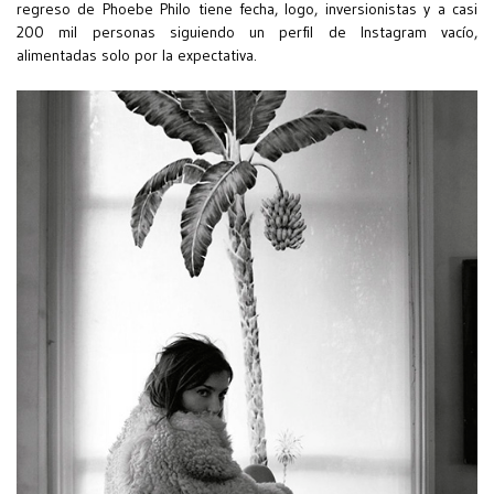
regreso de Phoebe Philo tiene fecha, logo, inversionistas y a casi
200 mil personas siguiendo un perfil de Instagram vacío,
alimentadas solo por la expectativa.