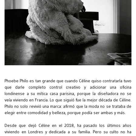
Phoebe Philo es tan grande que cuando Céline quiso contratarla tuvo
que darle completo control creativo y adicionar una oficina
londinense a su mítica casa parisina, porque la diseñadora no se
veía viviendo en Francia. Lo que siguió fue la mejor década de Céline.
Philo no solo revivió una marca: afirmó que la moda no se trataba de
elegir entre comodidad y belleza, porque podía ser ambas y más.
Desde que dejó Céline en el 2018, ha pasado los últimos años
viviendo en Londres y dedicada a su familia. Pero su culto no ha