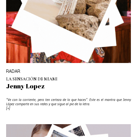
RADAR
LA SENSACIÓN DE MIAMI
Jenny Lopez
“Ve con la corriente, pero ten certeza de lo que haces”. Este es el mantra que Jenny
López comparte en sus redes y que sigue al pie de la letra.
[+]