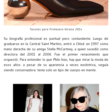
Tacones para Primavera Verano 2014
Su biografía profesional es puntual pero contundente. Luego de
graduarse en la Central Saint Martins, entró a Chloé en 1997 como
mano derecha de su amiga Stella McCartney, a quien sucedió como
directora del 2001 al 2006. Fue el primer renacimiento que
orquestó. Para entender lo que Philo hizo, hay que mirar la moda de
esos años: a pesar de su apariencia a veces excéntrica, seguía
siendo conservadora: tenía solo un tipo de cuerpo en mente.