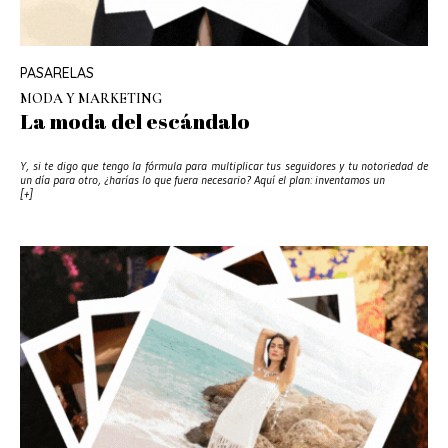
PASARELAS
MODA Y MARKETING
La moda del escándalo
Y, si te digo que tengo la fórmula para multiplicar tus seguidores y tu notoriedad de
un día para otro, ¿harías lo que fuera necesario? Aquí el plan: inventamos un
[+]