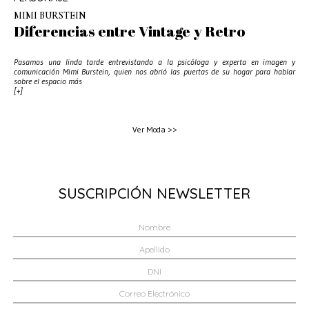
MIMI BURSTEIN
Diferencias entre Vintage y Retro
Pasamos una linda tarde entrevistando a la psicóloga y experta en imagen y
comunicación Mimi Burstein, quien nos abrió las puertas de su hogar para hablar
sobre el espacio más
[+]
Ver Moda >>
SUSCRIPCIÓN NEWSLETTER