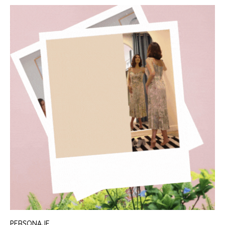
PERSONAJE