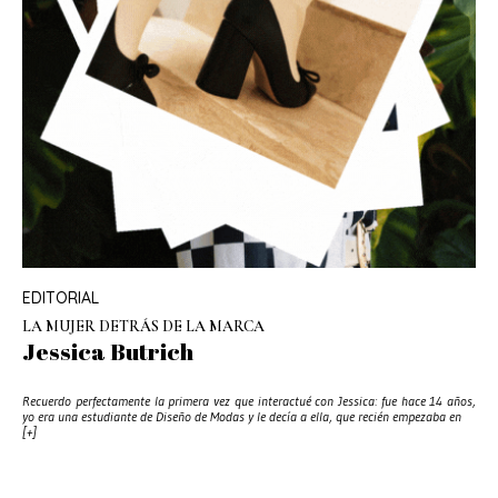
EDITORIAL
LA MUJER DETRÁS DE LA MARCA
Jessica Butrich
Recuerdo perfectamente la primera vez que interactué con Jessica: fue hace 14 años,
yo era una estudiante de Diseño de Modas y le decía a ella, que recién empezaba en
[+]